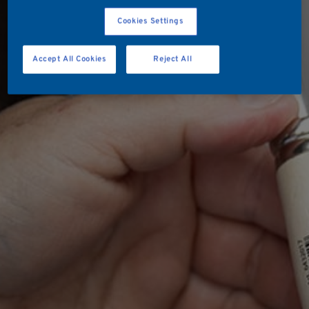
Cookies Settings
Accept All Cookies
Reject All