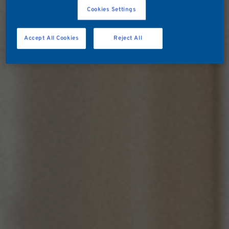
Cookies Settings
Accept All Cookies
Reject All