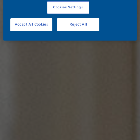
Cookies Settings
Accept All Cookies
Reject All